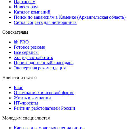
Партнерам
Инвесторам
Каталог компаний
Поиск по вакансиям в Каменке (Архангельская область)
Сетка: соцсеть для нетворкинга
Соискателям
hh PRO
Готовое резюме
Все сервисы
Хочу у вас работать
Производственный календарь
Экспертная рекомендация
Новости и статьи
Блог
О компаниях в игровой форме
Жизнь в компании
ИТ-проекты
Рейтинг работодателей России
Молодым специалистам
Карьера для молодых специалистов