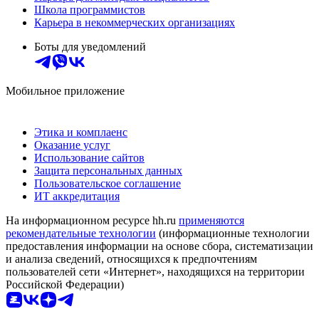
Школа программистов
Карьера в некоммерческих организациях
Боты для уведомлений
Мобильное приложение
Этика и комплаенс
Оказание услуг
Использование сайтов
Защита персональных данных
Пользовательское соглашение
ИТ аккредитация
На информационном ресурсе hh.ru
применяются
рекомендательные технологии
(информационные технологии
предоставления информации на основе сбора, систематизации
и анализа сведений, относящихся к предпочтениям
пользователей сети «Интернет», находящихся на территории
Российской Федерации)