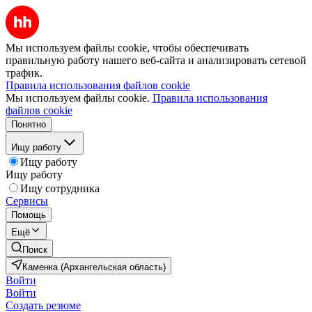
Мы используем файлы cookie, чтобы обеспечивать
правильную работу нашего веб-сайта и анализировать сетевой
трафик.
Правила использования файлов cookie
Мы используем файлы cookie.
Правила использования
файлов cookie
Понятно
Ищу работу
Ищу работу
Ищу работу
Ищу сотрудника
Сервисы
Помощь
Ещё
Поиск
Каменка (Архангельская область)
Войти
Войти
Создать резюме