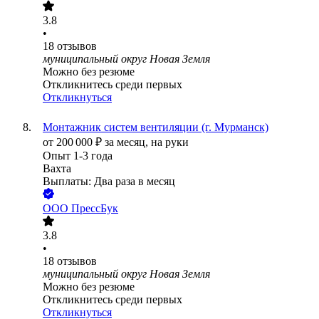
3.8
•
18
отзывов
муниципальный округ Новая Земля
Можно без резюме
Откликнитесь среди первых
Откликнуться
Монтажник систем вентиляции (г. Мурманск)
от
200 000
₽
за месяц,
на руки
Опыт 1-3 года
Вахта
Выплаты: Два раза в месяц
ООО
ПрессБук
3.8
•
18
отзывов
муниципальный округ Новая Земля
Можно без резюме
Откликнитесь среди первых
Откликнуться